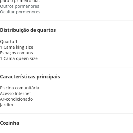
para o primeiro dia.
Outros pormenores
Ocultar pormenores
Distribuição de quartos
Quarto 1
1 Cama king size
Espaços comuns
1 Cama queen size
Características principais
Piscina comunitária
Acesso Internet
Ar-condicionado
Jardim
Cozinha