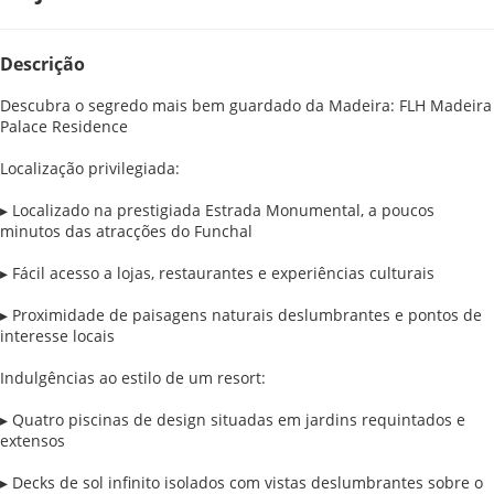
Descrição
Descubra o segredo mais bem guardado da Madeira: FLH Madeira
Palace Residence
Localização privilegiada:
▸ Localizado na prestigiada Estrada Monumental, a poucos
minutos das atracções do Funchal
▸ Fácil acesso a lojas, restaurantes e experiências culturais
▸ Proximidade de paisagens naturais deslumbrantes e pontos de
interesse locais
Indulgências ao estilo de um resort:
▸ Quatro piscinas de design situadas em jardins requintados e
extensos
▸ Decks de sol infinito isolados com vistas deslumbrantes sobre o