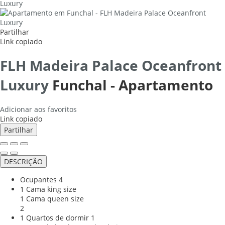
Partilhar
Link copiado
FLH Madeira Palace Oceanfront
Luxury
Funchal -
Apartamento
Adicionar aos favoritos
Link copiado
Partilhar
DESCRIÇÃO
Ocupantes
4
1 Cama king size
1 Cama queen size
2
1 Quartos de dormir
1