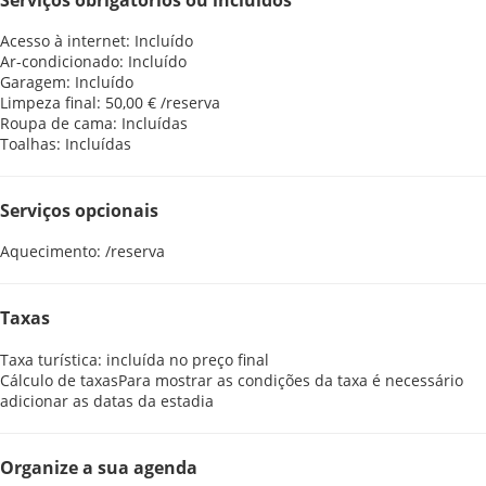
Acesso à internet: Incluído
Ar-condicionado: Incluído
Garagem: Incluído
Limpeza final: 50,00 € /reserva
Roupa de cama: Incluídas
Toalhas: Incluídas
Serviços opcionais
Aquecimento: /reserva
Taxas
Taxa turística: incluída no preço final
Cálculo de taxas
Para mostrar as condições da taxa é necessário
adicionar as datas da estadia
Organize a sua agenda