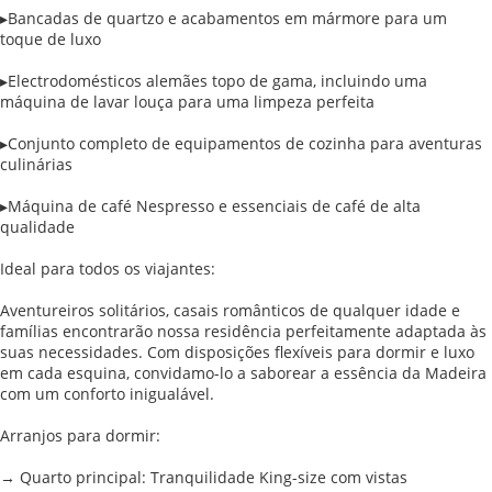
▸Bancadas de quartzo e acabamentos em mármore para um
toque de luxo
▸Electrodomésticos alemães topo de gama, incluindo uma
máquina de lavar louça para uma limpeza perfeita
▸Conjunto completo de equipamentos de cozinha para aventuras
culinárias
▸Máquina de café Nespresso e essenciais de café de alta
qualidade
Ideal para todos os viajantes:
Aventureiros solitários, casais românticos de qualquer idade e
famílias encontrarão nossa residência perfeitamente adaptada às
suas necessidades. Com disposições flexíveis para dormir e luxo
em cada esquina, convidamo-lo a saborear a essência da Madeira
com um conforto inigualável.
Arranjos para dormir:
→ Quarto principal: Tranquilidade King-size com vistas