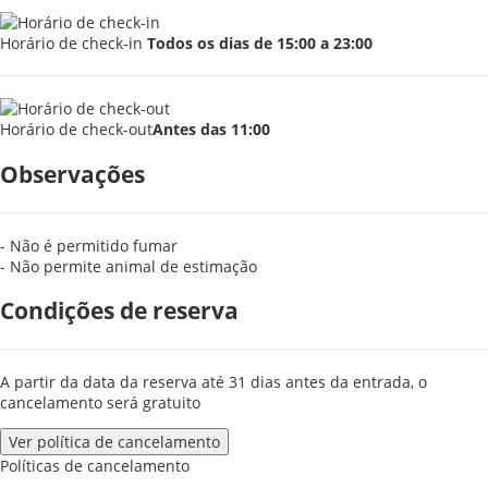
Horário de check-in
Todos os dias de 15:00 a 23:00
Horário de check-out
Antes das 11:00
Observações
- Não é permitido fumar
- Não permite animal de estimação
Condições de reserva
A partir da data da reserva até 31 dias antes da entrada, o
cancelamento será gratuito
Ver política de cancelamento
Políticas de cancelamento