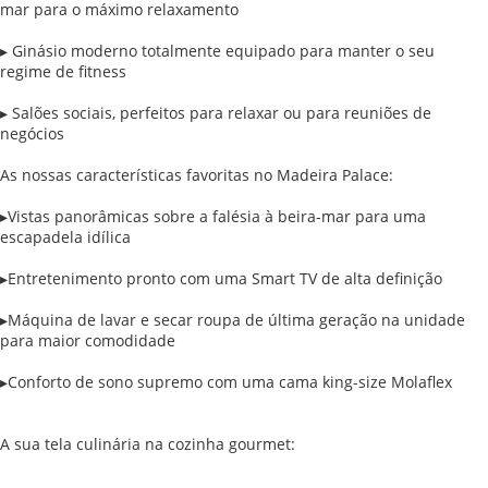
mar para o máximo relaxamento
▸ Ginásio moderno totalmente equipado para manter o seu
regime de fitness
▸ Salões sociais, perfeitos para relaxar ou para reuniões de
negócios
As nossas características favoritas no Madeira Palace:
▸Vistas panorâmicas sobre a falésia à beira-mar para uma
escapadela idílica
▸Entretenimento pronto com uma Smart TV de alta definição
▸Máquina de lavar e secar roupa de última geração na unidade
para maior comodidade
▸Conforto de sono supremo com uma cama king-size Molaflex
A sua tela culinária na cozinha gourmet: