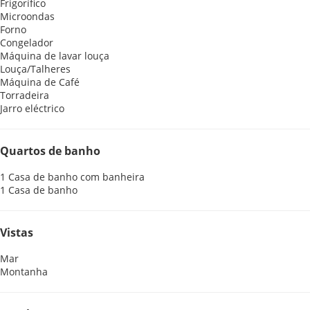
Frigorífico
Microondas
Forno
Congelador
Máquina de lavar louça
Louça/Talheres
Máquina de Café
Torradeira
Jarro eléctrico
Quartos de banho
1 Casa de banho com banheira
1 Casa de banho
Vistas
Mar
Montanha