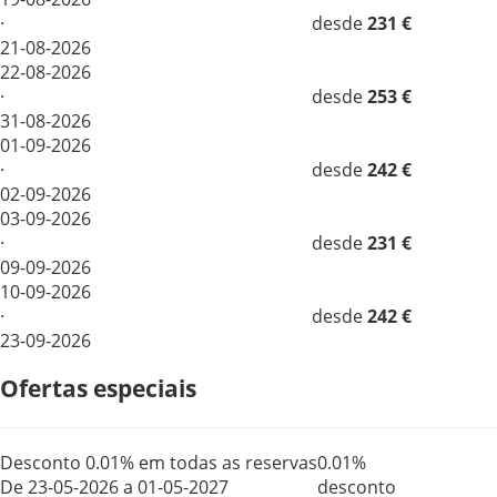
·
desde
231 €
21-08-2026
22-08-2026
·
desde
253 €
31-08-2026
01-09-2026
·
desde
242 €
02-09-2026
03-09-2026
·
desde
231 €
09-09-2026
10-09-2026
·
desde
242 €
23-09-2026
Ofertas especiais
Desconto 0.01% em todas as reservas
0.01%
De 23-05-2026 a 01-05-2027
desconto