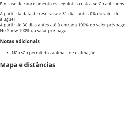
Em caso de cancelamento os seguintes custos serão aplicados
A partir da data de reserva até 31 dias antes
0% do valor do
aluguer
A partir de 30 dias antes até à entrada
100% do valor pré-pago
No-Show
100% do valor pré-pago
Notas adicionais
Não são permitidos animais de estimação.
Mapa e distâncias