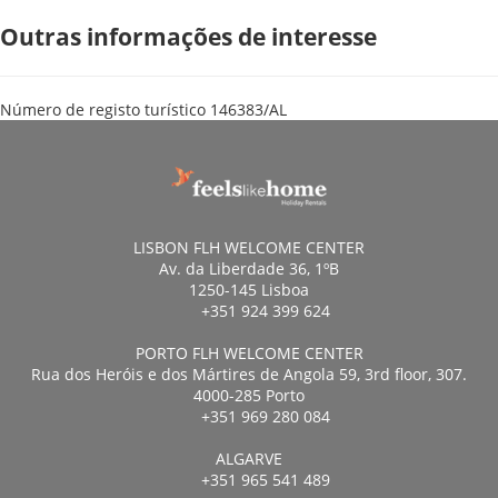
Outras informações de interesse
Número de registo turístico
146383/AL
LISBON FLH WELCOME CENTER
Av. da Liberdade 36, 1ºB
1250-145 Lisboa
+351 924 399 624
PORTO FLH WELCOME CENTER
Rua dos Heróis e dos Mártires de Angola 59, 3rd floor, 307.
4000-285 Porto
+351 969 280 084
ALGARVE
+351 965 541 489