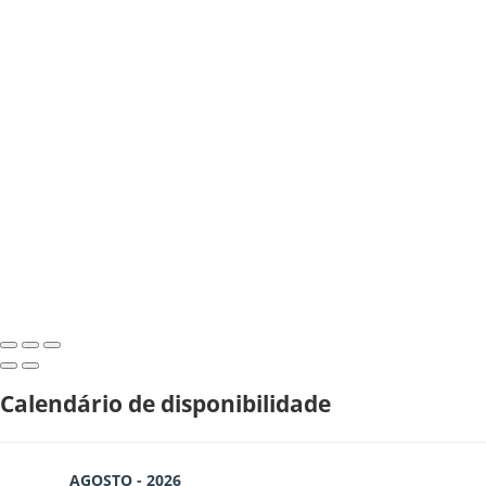
Calendário de disponibilidade
AGOSTO - 2026