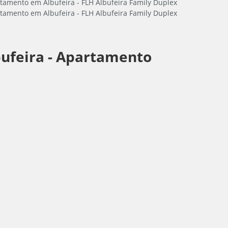
ufeira -
Apartamento