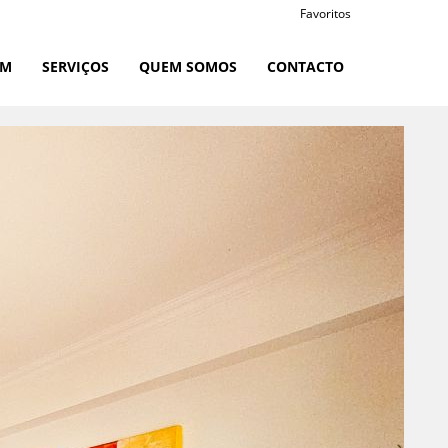
Favoritos
RM
SERVIÇOS
QUEM SOMOS
CONTACTO