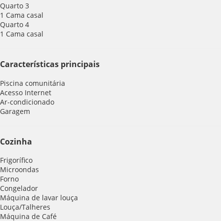
Quarto 3
1 Cama casal
Quarto 4
1 Cama casal
Características principais
Piscina comunitária
Acesso Internet
Ar-condicionado
Garagem
Cozinha
Frigorífico
Microondas
Forno
Congelador
Máquina de lavar louça
Louça/Talheres
Máquina de Café