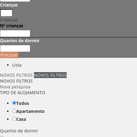
Crianças
Crianças
Nº crianças
Quartos de dormir
Procurar
Lista
NOVOS FILTROS
NOVOS FILTROS
NOVOS FILTROS
Nova pesquisa
TIPO DE ALOJAMENTO
Todos
Apartamento
Casa
Quartos de dormir