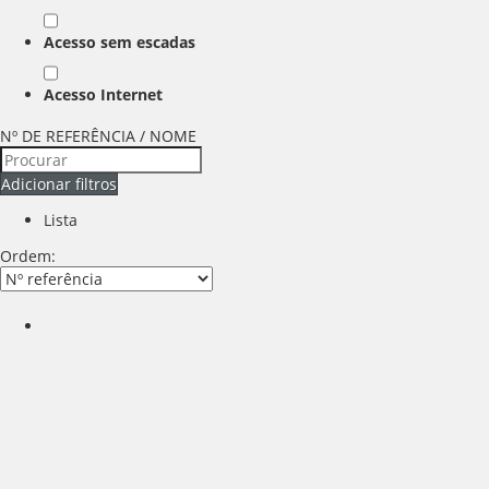
Acesso sem escadas
Acesso Internet
Nº DE REFERÊNCIA / NOME
Adicionar filtros
Lista
Ordem: