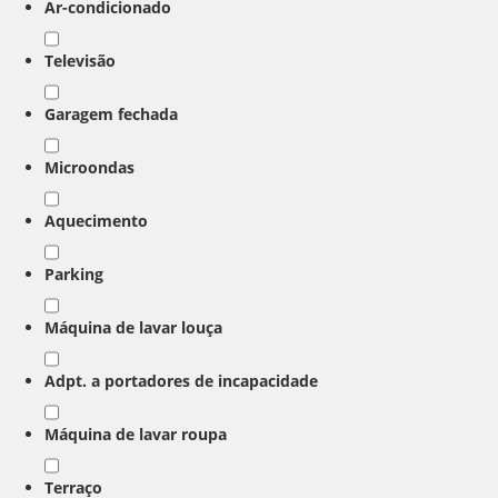
Ar-condicionado
Televisão
Garagem fechada
Microondas
Aquecimento
Parking
Máquina de lavar louça
Adpt. a portadores de incapacidade
Máquina de lavar roupa
Terraço