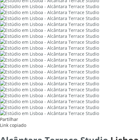
Partilhar
Link copiado
Alcântara Terrace Studio
Lisboa