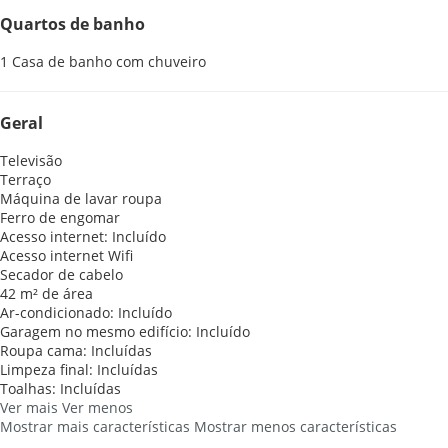
Quartos de banho
1 Casa de banho com chuveiro
Geral
Televisão
Terraço
Máquina de lavar roupa
Ferro de engomar
Acesso internet: Incluído
Acesso internet
Wifi
Secador de cabelo
42 m² de área
Ar-condicionado: Incluído
Garagem no mesmo edifício: Incluído
Roupa cama: Incluídas
Limpeza final: Incluídas
Toalhas: Incluídas
Ver mais
Ver menos
Mostrar mais características
Mostrar menos características