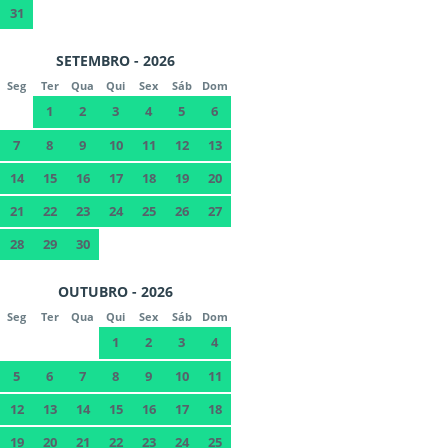
31
SETEMBRO - 2026
Seg
Ter
Qua
Qui
Sex
Sáb
Dom
1
2
3
4
5
6
7
8
9
10
11
12
13
14
15
16
17
18
19
20
21
22
23
24
25
26
27
28
29
30
OUTUBRO - 2026
Seg
Ter
Qua
Qui
Sex
Sáb
Dom
1
2
3
4
5
6
7
8
9
10
11
12
13
14
15
16
17
18
19
20
21
22
23
24
25