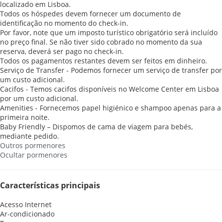
localizado em Lisboa.
Todos os hóspedes devem fornecer um documento de
identificação no momento do check-in.
Por favor, note que um imposto turístico obrigatório será incluído
no preço final. Se não tiver sido cobrado no momento da sua
reserva, deverá ser pago no check-in.
Todos os pagamentos restantes devem ser feitos em dinheiro.
Serviço de Transfer - Podemos fornecer um serviço de transfer por
um custo adicional.
Cacifos - Temos cacifos disponíveis no Welcome Center em Lisboa
por um custo adicional.
Amenities - Fornecemos papel higiénico e shampoo apenas para a
primeira noite.
Baby Friendly – Dispomos de cama de viagem para bebés,
mediante pedido.
Outros pormenores
Ocultar pormenores
Características principais
Acesso Internet
Ar-condicionado