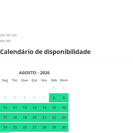
Calendário de disponibilidade
AGOSTO - 2026
Seg
Ter
Qua
Qui
Sex
Sáb
Dom
1
2
3
4
5
6
7
8
9
10
11
12
13
14
15
16
17
18
19
20
21
22
23
24
25
26
27
28
29
30