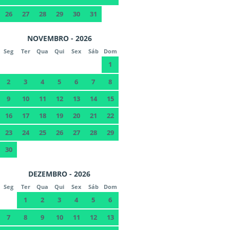
26
27
28
29
30
31
NOVEMBRO - 2026
Seg
Ter
Qua
Qui
Sex
Sáb
Dom
1
2
3
4
5
6
7
8
9
10
11
12
13
14
15
16
17
18
19
20
21
22
23
24
25
26
27
28
29
30
DEZEMBRO - 2026
Seg
Ter
Qua
Qui
Sex
Sáb
Dom
1
2
3
4
5
6
7
8
9
10
11
12
13