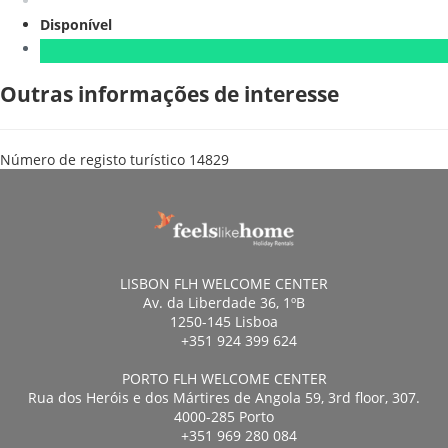
Disponível
Outras informações de interesse
Número de registo turístico
14829
LISBON FLH WELCOME CENTER
Av. da Liberdade 36, 1ºB
1250-145 Lisboa
+351 924 399 624
PORTO FLH WELCOME CENTER
Rua dos Heróis e dos Mártires de Angola 59, 3rd floor, 307.
4000-285 Porto
+351 969 280 084