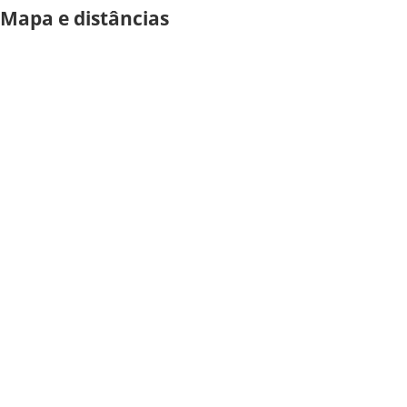
Mapa e distâncias