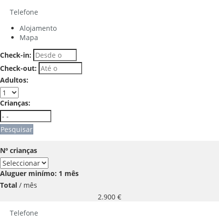
Telefone
Alojamento
Mapa
Check-in:
Check-out:
Adultos:
Crianças:
Pesquisar
Nº crianças
Aluguer minímo: 1 mês
Total
/ mês
2.900
€
Telefone