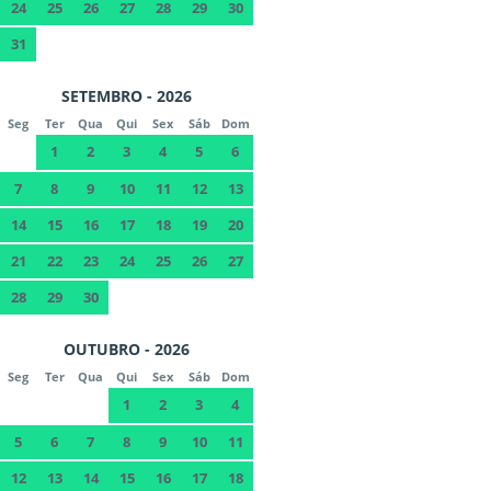
24
25
26
27
28
29
30
31
SETEMBRO - 2026
Seg
Ter
Qua
Qui
Sex
Sáb
Dom
1
2
3
4
5
6
7
8
9
10
11
12
13
14
15
16
17
18
19
20
21
22
23
24
25
26
27
28
29
30
OUTUBRO - 2026
Seg
Ter
Qua
Qui
Sex
Sáb
Dom
1
2
3
4
5
6
7
8
9
10
11
12
13
14
15
16
17
18