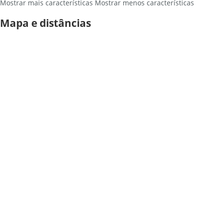
Mostrar mais características
Mostrar menos características
Mapa e distâncias