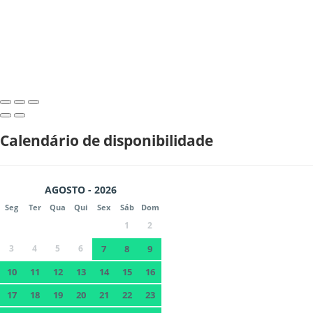
Calendário de disponibilidade
AGOSTO - 2026
Seg
Ter
Qua
Qui
Sex
Sáb
Dom
1
2
3
4
5
6
7
8
9
10
11
12
13
14
15
16
17
18
19
20
21
22
23