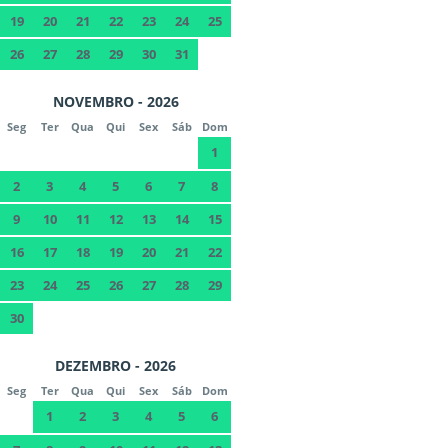
19
20
21
22
23
24
25
26
27
28
29
30
31
NOVEMBRO - 2026
Seg
Ter
Qua
Qui
Sex
Sáb
Dom
1
2
3
4
5
6
7
8
9
10
11
12
13
14
15
16
17
18
19
20
21
22
23
24
25
26
27
28
29
30
DEZEMBRO - 2026
Seg
Ter
Qua
Qui
Sex
Sáb
Dom
1
2
3
4
5
6