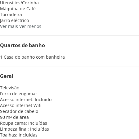
Utensílios/Cozinha
Máquina de Café
Torradeira
Jarro eléctrico
Ver mais
Ver menos
Quartos de banho
1 Casa de banho com banheira
Geral
Televisão
Ferro de engomar
Acesso internet: Incluído
Acesso internet
Wifi
Secador de cabelo
90 m² de área
Roupa cama: Incluídas
Limpeza final: Incluídas
Toalhas: Incluídas