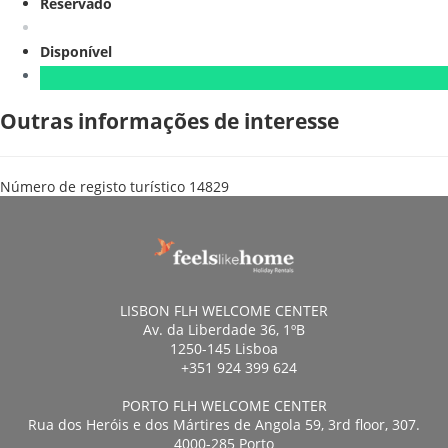
Reservado
Disponível
Outras informações de interesse
Número de registo turístico
14829
LISBON FLH WELCOME CENTER
Av. da Liberdade 36, 1ºB
1250-145 Lisboa
+351 924 399 624
PORTO FLH WELCOME CENTER
Rua dos Heróis e dos Mártires de Angola 59, 3rd floor, 307.
4000-285 Porto