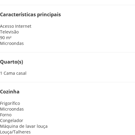
Características principais
Acesso Internet
Televisão
90 m²
Microondas
Quarto(s)
1 Cama casal
Cozinha
Frigorífico
Microondas
Forno
Congelador
Máquina de lavar louça
Louça/Talheres