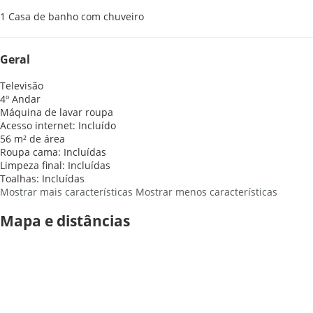
1 Casa de banho com chuveiro
Geral
Televisão
4º Andar
Máquina de lavar roupa
Acesso internet: Incluído
56 m² de área
Roupa cama: Incluídas
Limpeza final: Incluídas
Toalhas: Incluídas
Mostrar mais características
Mostrar menos características
Mapa e distâncias