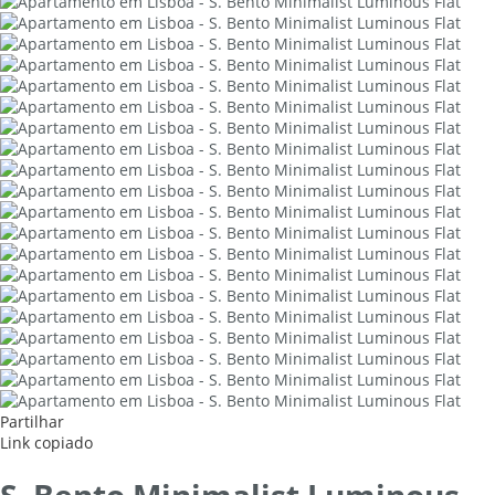
Partilhar
Link copiado
S. Bento Minimalist Luminous