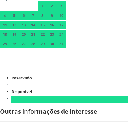
1
2
3
4
5
6
7
8
9
10
11
12
13
14
15
16
17
18
19
20
21
22
23
24
25
26
27
28
29
30
31
Reservado
Disponível
Outras informações de interesse