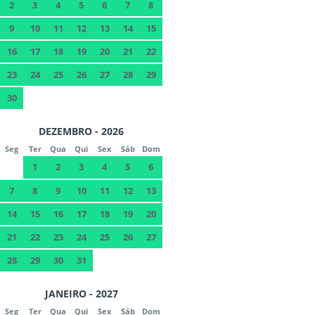
2
3
4
5
6
7
8
9
10
11
12
13
14
15
16
17
18
19
20
21
22
23
24
25
26
27
28
29
30
DEZEMBRO - 2026
Seg
Ter
Qua
Qui
Sex
Sáb
Dom
1
2
3
4
5
6
7
8
9
10
11
12
13
14
15
16
17
18
19
20
21
22
23
24
25
26
27
28
29
30
31
JANEIRO - 2027
Seg
Ter
Qua
Qui
Sex
Sáb
Dom