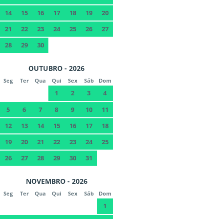
14
15
16
17
18
19
20
21
22
23
24
25
26
27
28
29
30
OUTUBRO - 2026
Seg
Ter
Qua
Qui
Sex
Sáb
Dom
1
2
3
4
5
6
7
8
9
10
11
12
13
14
15
16
17
18
19
20
21
22
23
24
25
26
27
28
29
30
31
NOVEMBRO - 2026
Seg
Ter
Qua
Qui
Sex
Sáb
Dom
1