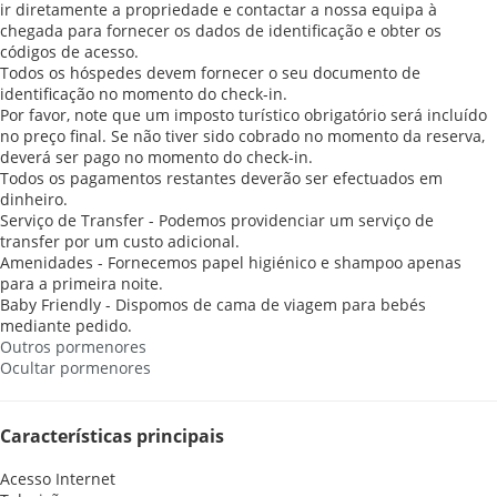
ir diretamente a propriedade e contactar a nossa equipa à
chegada para fornecer os dados de identificação e obter os
códigos de acesso.
Todos os hóspedes devem fornecer o seu documento de
identificação no momento do check-in.
Por favor, note que um imposto turístico obrigatório será incluído
no preço final. Se não tiver sido cobrado no momento da reserva,
deverá ser pago no momento do check-in.
Todos os pagamentos restantes deverão ser efectuados em
dinheiro.
Serviço de Transfer - Podemos providenciar um serviço de
transfer por um custo adicional.
Amenidades - Fornecemos papel higiénico e shampoo apenas
para a primeira noite.
Baby Friendly - Dispomos de cama de viagem para bebés
mediante pedido.
Outros pormenores
Ocultar pormenores
Características principais
Acesso Internet