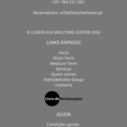
+351 964 521 563
Reservations:
info@feelslikehome.pt
© LISBON FLH WELCOME CENTER 2026
LINKS RÁPIDOS
Início
Short Term
Medium Term
Serviços
Quem somos
Feelslikehome Group
Contacto
AJUDA
Condições gerais.