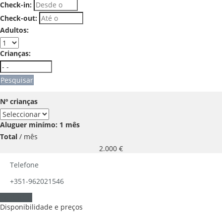
Check-in:
Check-out:
Adultos:
Crianças:
Pesquisar
Nº crianças
Aluguer minímo: 1 mês
Total
/ mês
2.000
€
Telefone
+351-962021546
Contactar
Disponibilidade e preços