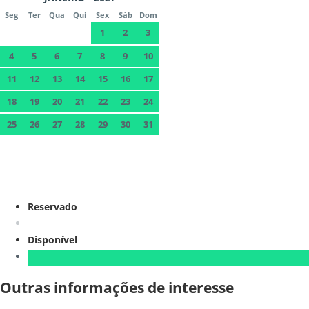
Seg
Ter
Qua
Qui
Sex
Sáb
Dom
1
2
3
4
5
6
7
8
9
10
11
12
13
14
15
16
17
18
19
20
21
22
23
24
25
26
27
28
29
30
31
Reservado
Disponível
Outras informações de interesse