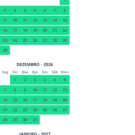
2
3
4
5
6
7
8
9
10
11
12
13
14
15
16
17
18
19
20
21
22
23
24
25
26
27
28
29
30
DEZEMBRO - 2026
Seg
Ter
Qua
Qui
Sex
Sáb
Dom
1
2
3
4
5
6
7
8
9
10
11
12
13
14
15
16
17
18
19
20
21
22
23
24
25
26
27
28
29
30
31
JANEIRO - 2027