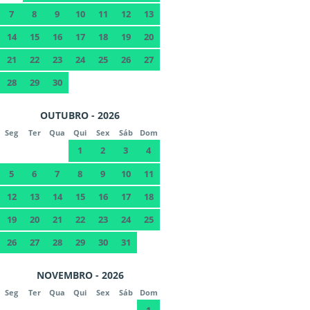
7
8
9
10
11
12
13
14
15
16
17
18
19
20
21
22
23
24
25
26
27
28
29
30
OUTUBRO - 2026
Seg
Ter
Qua
Qui
Sex
Sáb
Dom
1
2
3
4
5
6
7
8
9
10
11
12
13
14
15
16
17
18
19
20
21
22
23
24
25
26
27
28
29
30
31
NOVEMBRO - 2026
Seg
Ter
Qua
Qui
Sex
Sáb
Dom
1