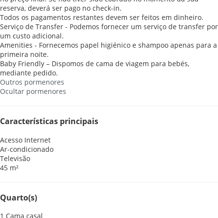
reserva, deverá ser pago no check-in.
Todos os pagamentos restantes devem ser feitos em dinheiro.
Serviço de Transfer - Podemos fornecer um serviço de transfer por
um custo adicional.
Amenities - Fornecemos papel higiénico e shampoo apenas para a
primeira noite.
Baby Friendly – Dispomos de cama de viagem para bebés,
mediante pedido.
Outros pormenores
Ocultar pormenores
Características principais
Acesso Internet
Ar-condicionado
Televisão
45 m²
Quarto(s)
1 Cama casal