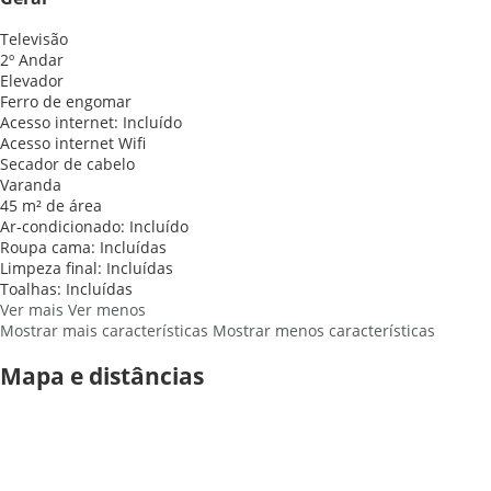
Televisão
2º Andar
Elevador
Ferro de engomar
Acesso internet: Incluído
Acesso internet
Wifi
Secador de cabelo
Varanda
45 m² de área
Ar-condicionado: Incluído
Roupa cama: Incluídas
Limpeza final: Incluídas
Toalhas: Incluídas
Ver mais
Ver menos
Mostrar mais características
Mostrar menos características
Mapa e distâncias