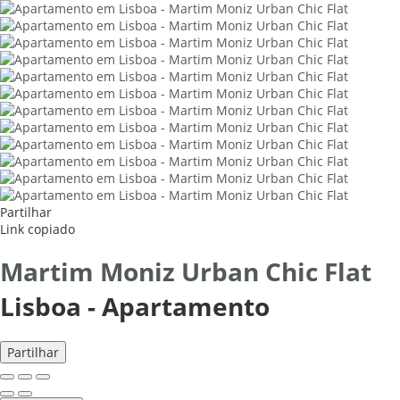
Partilhar
Link copiado
Martim Moniz Urban Chic Flat
Lisboa -
Apartamento
Partilhar