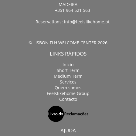
MADEIRA
+351 964 521 563
Reservations:
info@feelslikehome.pt
© LISBON FLH WELCOME CENTER 2026
LINKS RÁPIDOS
Início
Short Term
Medium Term
Serviços
Quem somos
Feelslikehome Group
Contacto
AJUDA