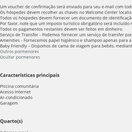
Um voucher de confirmação será enviado para seu e-mail com todos
Os hóspedes devem recolher as chaves no Welcome Center localiz
Todos os hóspedes devem fornecer um documento de identificaçã
Por favor, note que um imposto turístico obrigatório será incluído
Todos os pagamentos restantes devem ser feitos em dinheiro.
Serviço de Transfer - Podemos fornecer um serviço de transfer por
Amenities - Fornecemos papel higiénico e shampoo apenas para a 
Baby Friendly – Dispomos de cama de viagem para bebés, mediant
Outros pormenores
Ocultar pormenores
Características principais
Piscina comunitária
Acesso Internet
Ar-condicionado
Garagem
Quarto(s)