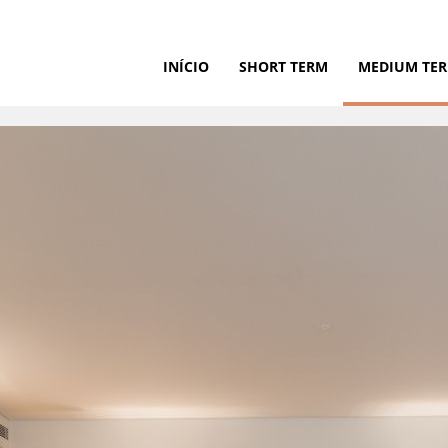
INÍCIO
SHORT TERM
MEDIUM TE