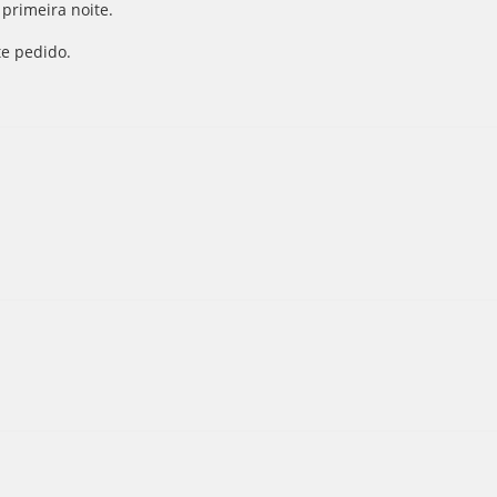
primeira noite.
e pedido.