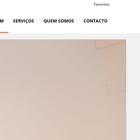
Favoritos
RM
SERVIÇOS
QUEM SOMOS
CONTACTO