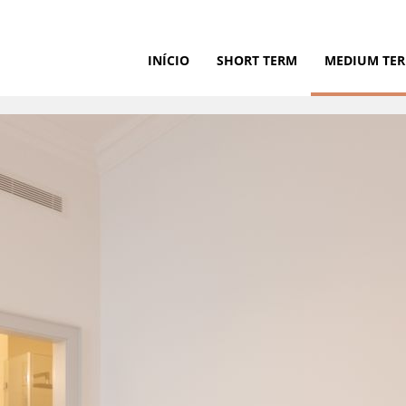
INÍCIO
SHORT TERM
MEDIUM TE