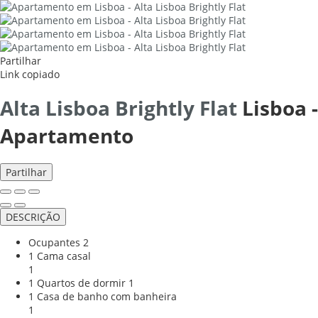
Partilhar
Link copiado
Alta Lisboa Brightly Flat
Lisboa -
Apartamento
Partilhar
DESCRIÇÃO
Ocupantes
2
1 Cama casal
1
1 Quartos de dormir
1
1 Casa de banho com banheira
1