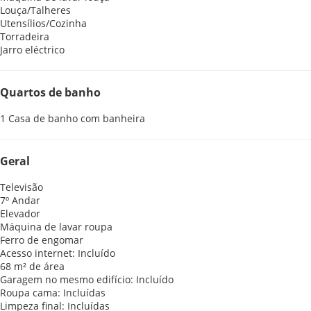
Louça/Talheres
Utensílios/Cozinha
Torradeira
Jarro eléctrico
Quartos de banho
1 Casa de banho com banheira
Geral
Televisão
7º Andar
Elevador
Máquina de lavar roupa
Ferro de engomar
Acesso internet: Incluído
68 m² de área
Garagem no mesmo edifício: Incluído
Roupa cama: Incluídas
Limpeza final: Incluídas