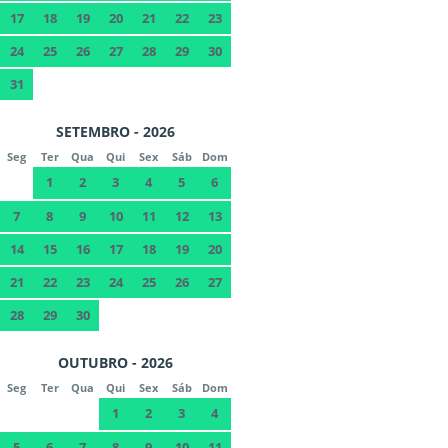
17
18
19
20
21
22
23
24
25
26
27
28
29
30
31
SETEMBRO - 2026
Seg
Ter
Qua
Qui
Sex
Sáb
Dom
1
2
3
4
5
6
7
8
9
10
11
12
13
14
15
16
17
18
19
20
21
22
23
24
25
26
27
28
29
30
OUTUBRO - 2026
Seg
Ter
Qua
Qui
Sex
Sáb
Dom
1
2
3
4
5
6
7
8
9
10
11