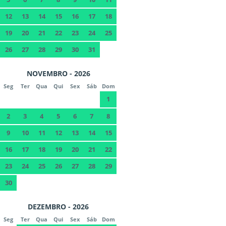
12
13
14
15
16
17
18
19
20
21
22
23
24
25
26
27
28
29
30
31
NOVEMBRO - 2026
Seg
Ter
Qua
Qui
Sex
Sáb
Dom
1
2
3
4
5
6
7
8
9
10
11
12
13
14
15
16
17
18
19
20
21
22
23
24
25
26
27
28
29
30
DEZEMBRO - 2026
Seg
Ter
Qua
Qui
Sex
Sáb
Dom