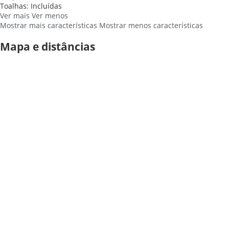
Toalhas: Incluídas
Ver mais
Ver menos
Mostrar mais características
Mostrar menos características
Mapa e distâncias